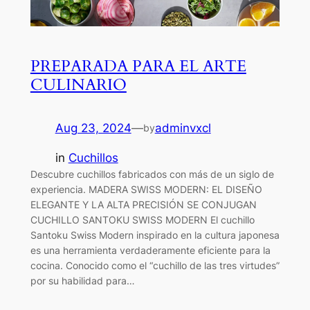
PREPARADA PARA EL ARTE
CULINARIO
Aug 23, 2024
—
adminvxcl
by
in
Cuchillos
Descubre cuchillos fabricados con más de un siglo de
experiencia. MADERA SWISS MODERN: EL DISEÑO
ELEGANTE Y LA ALTA PRECISIÓN SE CONJUGAN
CUCHILLO SANTOKU SWISS MODERN El cuchillo
Santoku Swiss Modern inspirado en la cultura japonesa
es una herramienta verdaderamente eficiente para la
cocina. Conocido como el “cuchillo de las tres virtudes”
por su habilidad para…