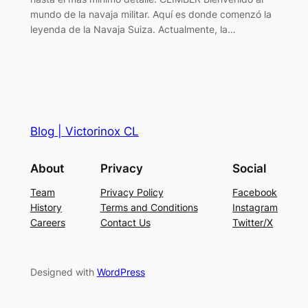
mundo de la navaja militar. Aquí es donde comenzó la
leyenda de la Navaja Suiza. Actualmente, la…
Blog | Victorinox CL
About
Privacy
Social
Team
Privacy Policy
Facebook
History
Terms and Conditions
Instagram
Careers
Contact Us
Twitter/X
Designed with
WordPress