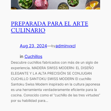
PREPARADA PARA EL ARTE
CULINARIO
Aug 23, 2024
—
adminvxcl
by
in
Cuchillos
Descubre cuchillos fabricados con más de un siglo de
experiencia. MADERA SWISS MODERN: EL DISEÑO
ELEGANTE Y LA ALTA PRECISIÓN SE CONJUGAN
CUCHILLO SANTOKU SWISS MODERN El cuchillo
Santoku Swiss Modern inspirado en la cultura japonesa
es una herramienta verdaderamente eficiente para la
cocina. Conocido como el “cuchillo de las tres virtudes”
por su habilidad para…