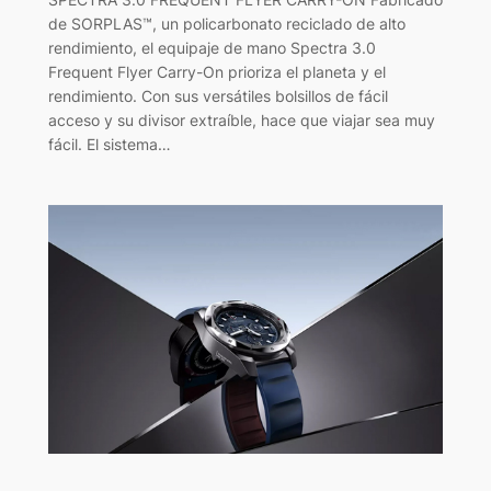
de SORPLAS™, un policarbonato reciclado de alto
rendimiento, el equipaje de mano Spectra 3.0
Frequent Flyer Carry-On prioriza el planeta y el
rendimiento. Con sus versátiles bolsillos de fácil
acceso y su divisor extraíble, hace que viajar sea muy
fácil. El sistema…