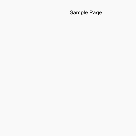
Sample Page