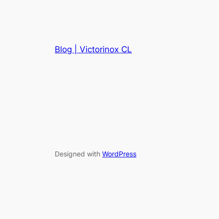
Blog | Victorinox CL
Designed with
WordPress